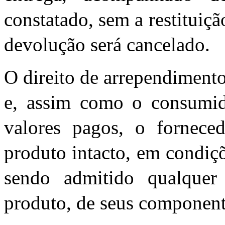
constatado, sem a restituiçã
devolução será cancelado.
O direito de arrependiment
e, assim como o consumido
valores pagos, o fornece
produto intacto, em condiç
sendo admitido qualquer
produto, de seus component