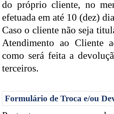
do próprio cliente, no me
efetuada em até 10 (dez) dia
Caso o cliente não seja titu
Atendimento ao Cliente a
como será feita a devoluçã
terceiros.
Formulário de Troca e/ou De