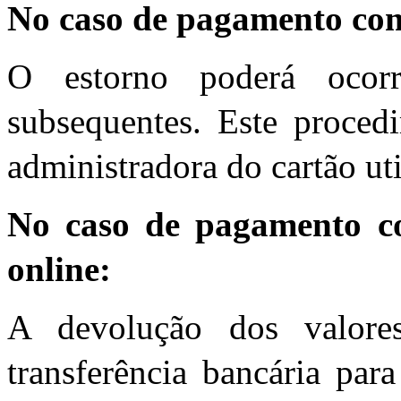
No caso de pagamento com
O estorno poderá ocor
subsequentes. Este proced
administradora do cartão uti
No caso de pagamento c
online:
A devolução dos valore
transferência bancária para