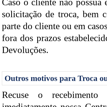
Caso o cliente não possua 
solicitação de troca, bem
parte do cliente ou em caso
fora dos prazos estabelecid
Devoluções.
Outros motivos para Troca o
Recuse o recebimento
imediatamente nossa Centr