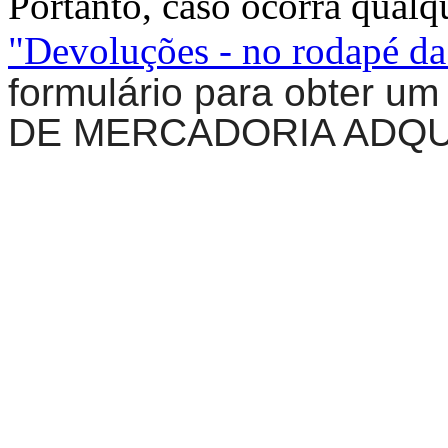
Portanto, caso ocorra qualq
"Devoluções - no rodapé da
formulário para obter
DE MERCADORIA ADQUI