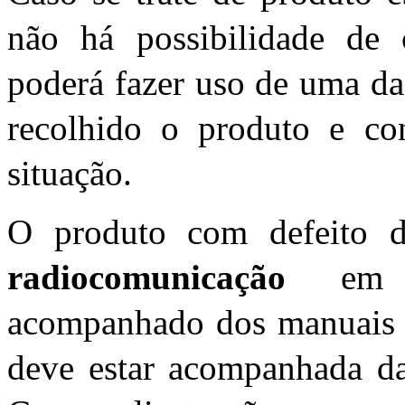
não há possibilidade de 
poderá fazer uso de uma das
recolhido o produto e co
situação.
O produto com defeito 
radiocomunicação
em su
acompanhado dos manuais e 
deve estar acompanhada da 