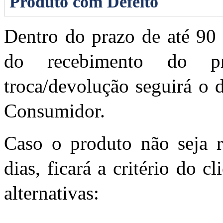
Produto com Defeito
Dentro do prazo de até 90 
do recebimento do pr
troca/devolução seguirá o 
Consumidor.
Caso o produto não seja r
dias, ficará a critério do c
alternativas: