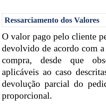
Ressarciamento dos Valores
O valor pago pelo cliente pe
devolvido de acordo com a 
compra, desde que obs
aplicáveis ao caso descrit
devolução parcial do pedid
proporcional.