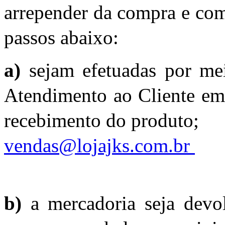
arrepender da compra e com
passos abaixo:
a)
sejam efetuadas por me
Atendimento ao Cliente em 
recebimento do produto;
vendas@lojajks.com.br
b)
a mercadoria seja devo