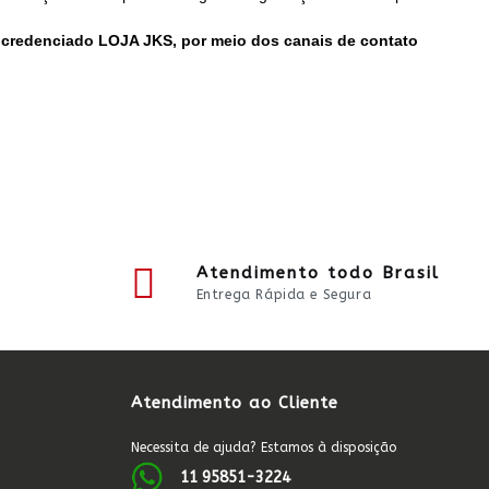
 credenciado LOJA JKS, por meio dos canais de contato
Atendimento todo Brasil
Entrega Rápida e Segura
Atendimento ao Cliente
Necessita de ajuda? Estamos à disposição
11 95851-3224