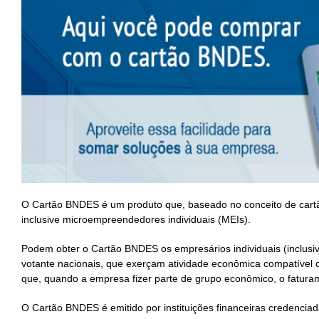
O Cartão BNDES é um produto que, baseado no conceito de cartão
inclusive microempreendedores individuais (MEIs).
Podem obter o Cartão BNDES os empresários individuais (inclusiv
votante nacionais, que exerçam atividade econômica compatível 
que, quando a empresa fizer parte de grupo econômico, o faturam
O Cartão BNDES é emitido por instituições financeiras credenci