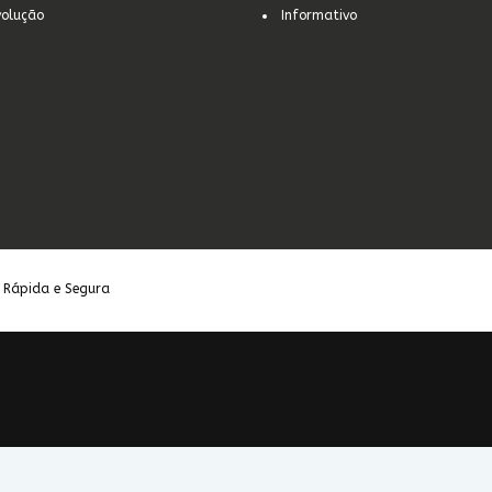
volução
Informativo
 Rápida e Segura