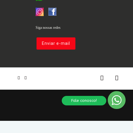
Siga nossas redes
Enviar e-mail
Fale conosco!