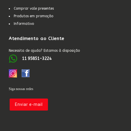
Comprar vale presentes
Produtos em promoção
Informativo
Atendimento ao Cliente
Necessita de ajuda? Estamos à disposição
11 95851-3224
Siga nossas redes
Enviar e-mail