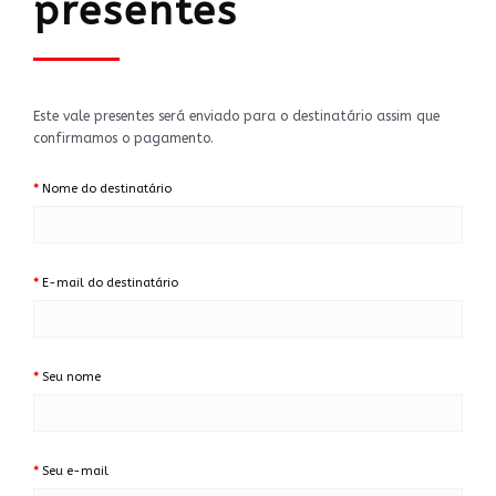
presentes
Este vale presentes será enviado para o destinatário assim que
confirmamos o pagamento.
Nome do destinatário
E-mail do destinatário
Seu nome
Seu e-mail