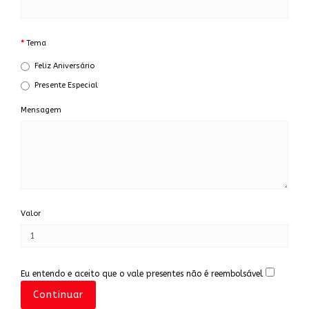
Tema
Feliz Aniversário
Presente Especial
Mensagem
Valor
Eu entendo e aceito que o vale presentes não é reembolsável