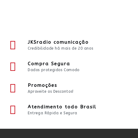
JKSradio comunicação
Credibilidade há mais de 20 anos
Compra Segura
Dados protegidos Comodo
Promoções
Aproveite os Descontos!
Atendimento todo Brasil
Entrega Rápida e Segura