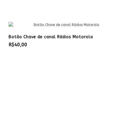
Botão Chave de canal Rádios Motorola
R$40,00