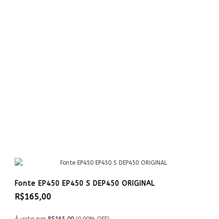
Fonte EP450 EP450 S DEP450 ORIGINAL
R$165,00