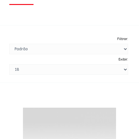
Filtrar:
Exibir: