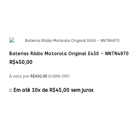
Baterias Rádio Motorola Original E450 - NNTN4970
R$450,00
À vista por
R$450,00
(0.00% OFF)
Em até 10x de
R$45,00
sem juros