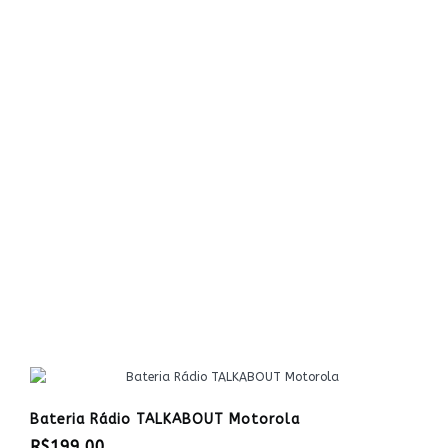
Bateria Rádio TALKABOUT Motorola
R$199,00