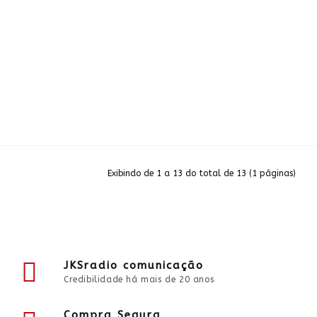
Exibindo de 1 a 13 do total de 13 (1 páginas)
JKSradio comunicação
Credibilidade há mais de 20 anos
Compra Segura