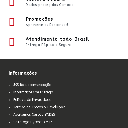
Dados protegidos Comodo
Promoções
Aproveite os Descontos!
Atendimento todo Brasil
Entrega Rápida e Segura
Informações
JKS Radiocomunicação
Informações de Entrega
Política de Privacidade
Termos de Trocas & Devoluções
Aceitamos Cartão BNDES
Catálogo Hytera BP516