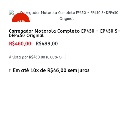
-8%
Carregador Motorola Completo EP450 - EP450 S-
DEP450 Original
R$460,00
R$499,00
À vista por
R$460,00
(0.00% OFF)
Em até 10x de
R$46,00
sem juros