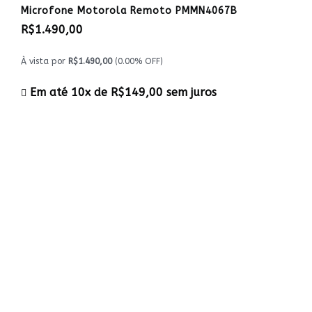
Microfone Motorola Remoto PMMN4067B
R$1.490,00
À vista por
R$1.490,00
(0.00% OFF)
Em até 10x de
R$149,00
sem juros