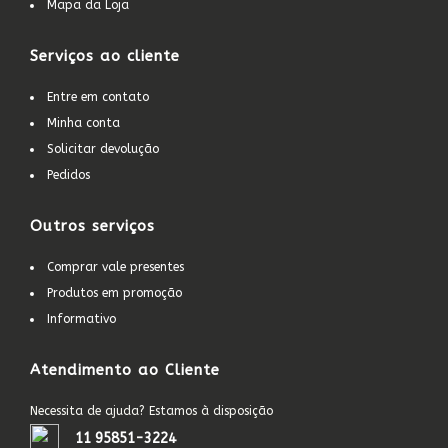
Mapa da Loja
Serviços ao cliente
Entre em contato
Minha conta
Solicitar devolução
Pedidos
Outros serviços
Comprar vale presentes
Produtos em promoção
Informativo
Atendimento ao Cliente
Necessita de ajuda? Estamos à disposição
11 95851-3224