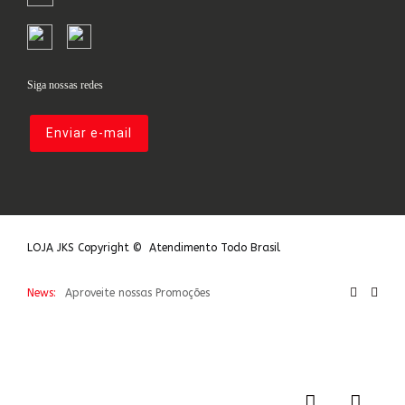
Siga nossas redes
Enviar e-mail
LOJA JKS Copyright © Atendimento Todo Brasil
News:
Aproveite nossas Promoções